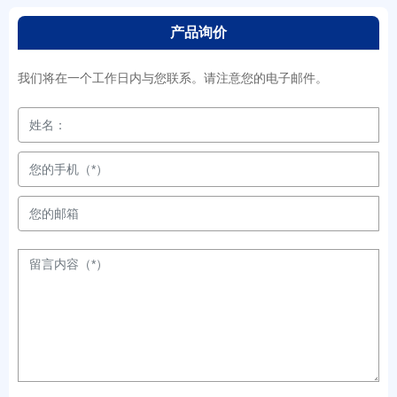
产品询价
我们将在一个工作日内与您联系。请注意您的电子邮件。