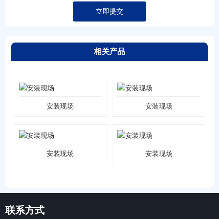
立即提交
相关产品
安装现场
安装现场
安装现场
安装现场
联系方式