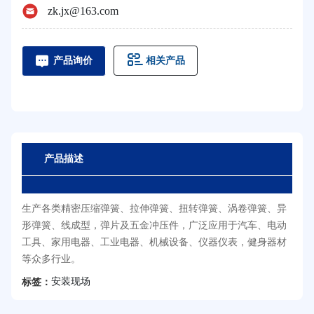
zk.jx@163.com
相关产品
产品询价
产品描述
生产各类精密压缩弹簧、拉伸弹簧、扭转弹簧、涡卷弹簧、异
形弹簧、线成型，弹片及五金冲压件，广泛应用于汽车、电动
工具、家用电器、工业电器、机械设备、仪器仪表，健身器材
等众多行业。
安装现场
标签：