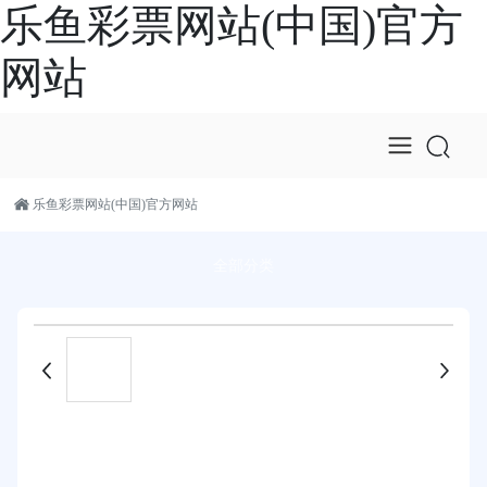
乐鱼彩票网站(中国)官方
网站
乐鱼彩票网站(中国)官方网站
全部分类