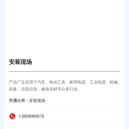
安装现场
产品广泛应用于汽车、电动工具、家用电器、工业电器、机械
设备、仪器仪表，健身器材等众多行业。
所属分类：
安装现场
13809080878