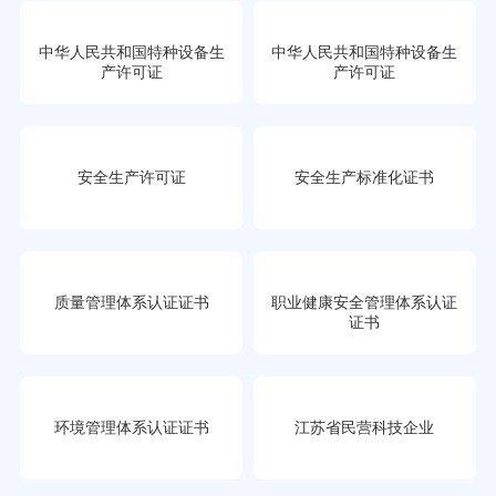
中华人民共和国特种设备生
中华人民共和国特种设备生
产许可证
产许可证
安全生产许可证
安全生产标准化证书
质量管理体系认证证书
职业健康安全管理体系认证
证书
环境管理体系认证证书
江苏省民营科技企业