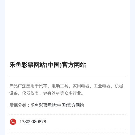
乐鱼彩票网站(中国)官方网站
产品广泛应用于汽车、电动工具、家用电器、工业电器、机械
设备、仪器仪表，健身器材等众多行业。
所属分类：
乐鱼彩票网站(中国)官方网站
13809080878