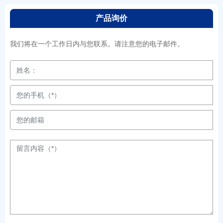
产品询价
我们将在一个工作日内与您联系。请注意您的电子邮件。