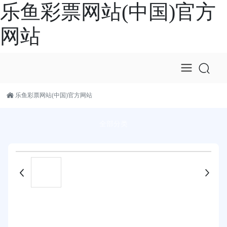
乐鱼彩票网站(中国)官方
网站
乐鱼彩票网站(中国)官方网站
全部分类