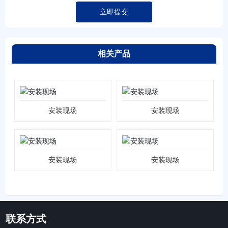
立即提交
相关产品
安装现场
安装现场
安装现场
安装现场
联系方式