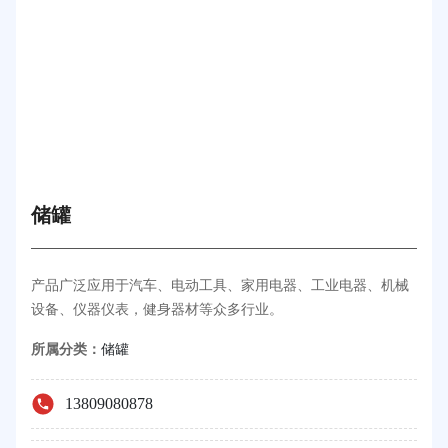
储罐
产品广泛应用于汽车、电动工具、家用电器、工业电器、机械
设备、仪器仪表，健身器材等众多行业。
所属分类：
储罐
13809080878