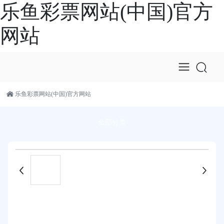
乐鱼彩票网站(中国)官方
网站
乐鱼彩票网站(中国)官方网站
全部分类