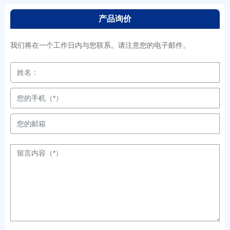
产品询价
我们将在一个工作日内与您联系。请注意您的电子邮件。