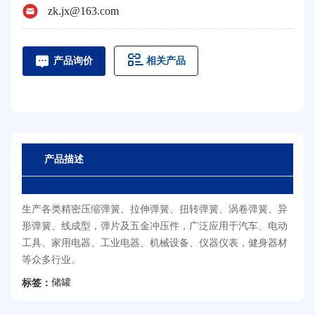
zk.jx@163.com
相关产品
产品询价
产品描述
生产各类精密压缩弹簧、拉伸弹簧、扭转弹簧、涡卷弹簧、异
形弹簧、线成型，弹片及五金冲压件，广泛应用于汽车、电动
工具、家用电器、工业电器、机械设备、仪器仪表，健身器材
等众多行业。
储罐
标签：