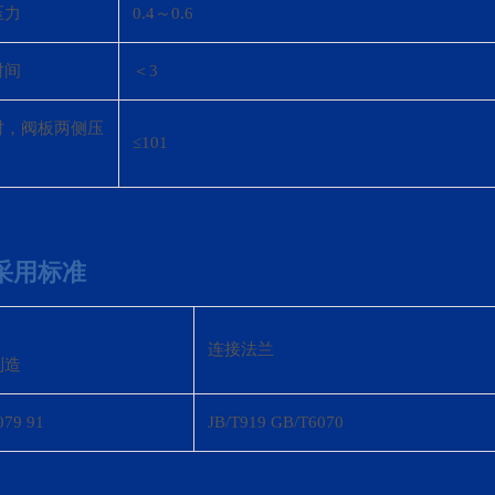
压力
0.4～0.6
时间
＜3
时，阀板两侧压
≤101
采用标准
连接法兰
制造
079 91
JB/T919 GB/T6070