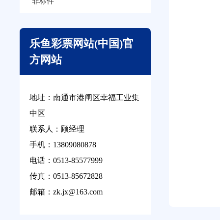
非标件
乐鱼彩票网站(中国)官
方网站
地址：南通市港闸区幸福工业集
中区
联系人：顾经理
手机：13809080878
电话：0513-85577999
传真：0513-85672828
邮箱：zk.jx@163.com