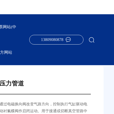
票网站(中
13809080878
官方网站
压力管道
通过电磁换向阀改变气路方向，控制执行气缸驱动电
动衬氟蝶阀作启闭运动。用于接通或切断真空管路中