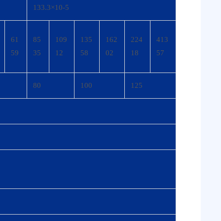
133.3×10-5
61
85
109
135
162
224
413
59
35
12
58
02
18
57
80
100
125