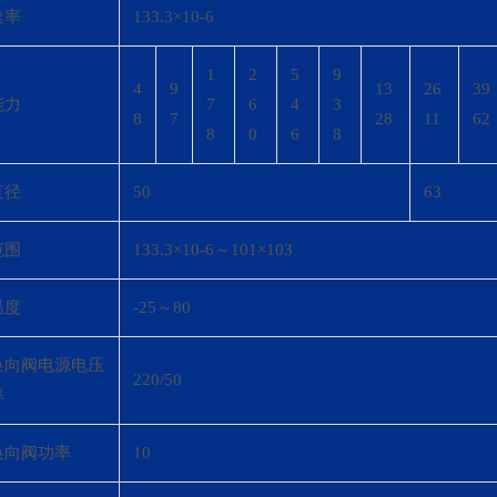
速率
133.3×10-6
1
2
5
9
4
9
13
26
39
能力
7
6
4
3
8
7
28
11
62
8
0
6
8
直径
50
63
范围
133.3×10-6～101×103
温度
-25～80
换向阀电源电压
220/50
率
换向阀功率
10