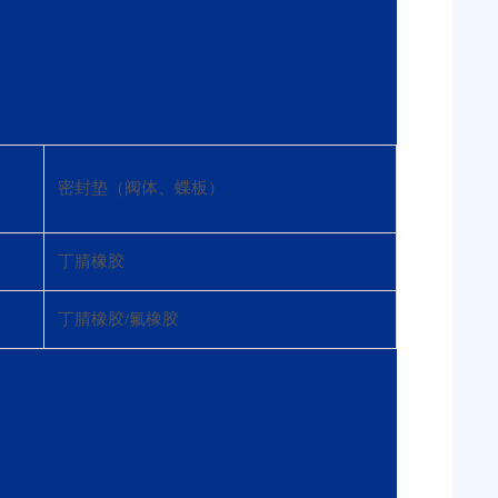
密封垫（阀体、蝶板）
丁腈橡胶
丁腈橡胶/氟橡胶