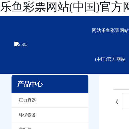
乐鱼彩票网站(中国)官方
网站乐鱼彩票网站
乐鱼彩票网站(中国)官方网站
(中国)官方网站
产品中心
压力容器
环保设备