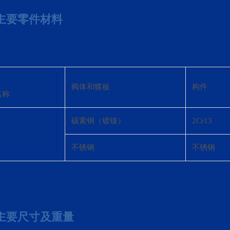
主要零件材料
阀体和蝶板
构件
名称
碳素钢（镀镍）
2Cr13
不锈钢
不锈钢
主要尺寸及重量