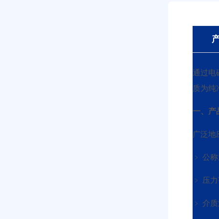
通过电
质为纯
一、产
广泛地
﹥ 公称
﹥ 压力范
﹥ 介质