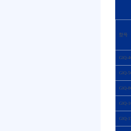
型号
GlQ-4
GlQ-5
GlQ-8
GlQ-1
GlQ-1