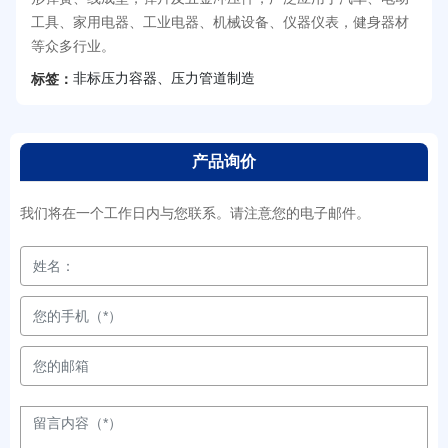
工具、家用电器、工业电器、机械设备、仪器仪表，健身器材
等众多行业。
非标压力容器、压力管道制造
标签：
产品询价
我们将在一个工作日内与您联系。请注意您的电子邮件。