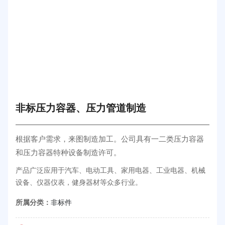
非标压力容器、压力管道制造
根据客户需求，来图制造加工。公司具有一二类压力容器
和压力容器特种设备制造许可。
产品广泛应用于汽车、电动工具、家用电器、工业电器、机械
设备、仪器仪表，健身器材等众多行业。
所属分类：
非标件