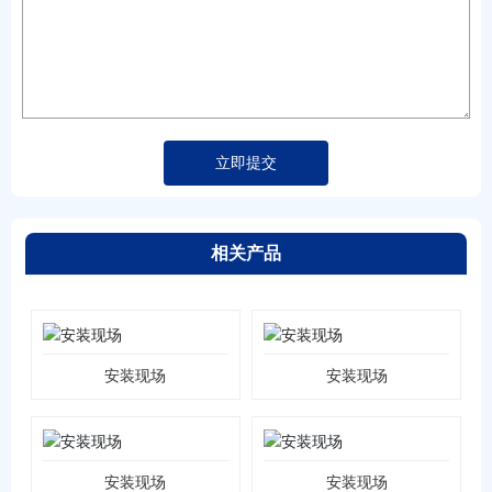
立即提交
相关产品
安装现场
安装现场
安装现场
安装现场