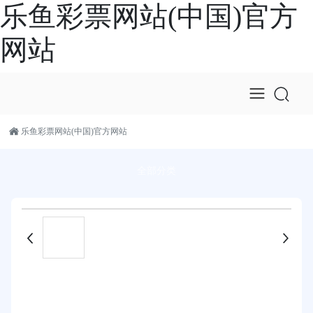
乐鱼彩票网站(中国)官方
网站
乐鱼彩票网站(中国)官方网站
全部分类