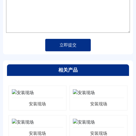
立即提交
相关产品
安装现场
安装现场
安装现场
安装现场