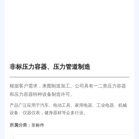
非标压力容器、压力管道制造
根据客户需求，来图制造加工。公司具有一二类压力容器
和压力容器特种设备制造许可。
产品广泛应用于汽车、电动工具、家用电器、工业电器、机械
设备、仪器仪表，健身器材等众多行业。
所属分类：
非标件