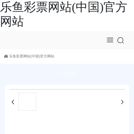
乐鱼彩票网站(中国)官方
网站
乐鱼彩票网站(中国)官方网站
全部分类