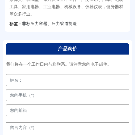
工具、家用电器、工业电器、机械设备、仪器仪表，健身器材
等众多行业。
非标压力容器、压力管道制造
标签：
产品询价
我们将在一个工作日内与您联系。请注意您的电子邮件。