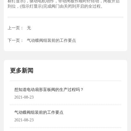
标灯显示)，驱动电机动作，带动闸板作顺时针转动，闸板开启
到位，(指示灯显示)完成阀门由关闭到开启的全过程。
上一页：
无
下一页：
气动蝶阀组装前的工作要点
更多新闻
想知道电动扇形盲板阀的生产过程吗？
2021-08-23
气动蝶阀组装前的工作要点
2021-08-23